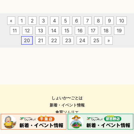
«
1
2
3
4
5
6
7
8
9
10
11
12
13
14
15
16
17
18
19
20
21
22
23
24
25
»
しょいか〜ごとは
新着・イベント情報
食育ソムリエ
採用情報
お問い合わせ
千葉店Facebook