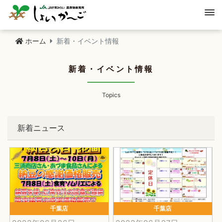
ホーム
新着・イベント情報
新着・イベント情報
Topics
新着ニュース
千葉店
千葉店