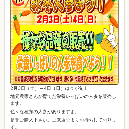
2月3日（土）～4日（日）は今が旬!!
地元農家さんが育てた栄養いっぱいの人参を販売し
ます。
色々な種類の人参がありますよ。
是非ご購入下さい。ご来店心よりお待ちしておりま
す。