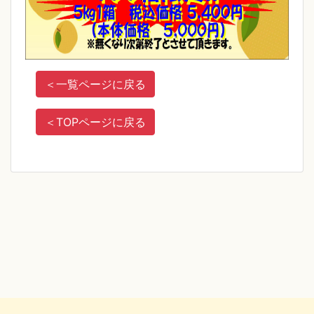
＜
一覧ページに戻る
＜
TOPページに戻る