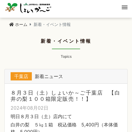
ホーム
新着・イベント情報
新着・イベント情報
Topics
千葉店
新着ニュース
８月３日（土）しょいか～ご千葉店 【白
井の梨１００箱限定販売！！】
2024年08月02日
明日８月３日（土）店内にて
白井の梨 ５㎏１箱 税込価格 5,400円（本体価
格 5,000円）