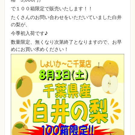
で１００箱限定で販売いたします！！
たくさんのお問い合わせをいただいていました白井
の梨が、
今季初入荷です♪
数量限定、無くなり次第終了となりますので、お早
めにお買い求めください！