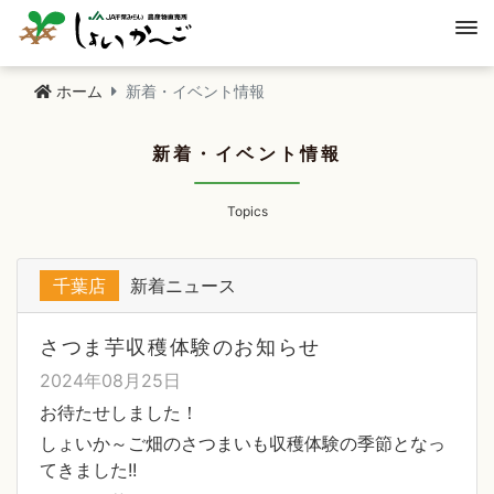
ホーム
新着・イベント情報
新着・イベント情報
Topics
千葉店
新着ニュース
さつま芋収穫体験のお知らせ
2024年08月25日
お待たせしました！
しょいか～ご畑のさつまいも収穫体験の季節となっ
てきました!!