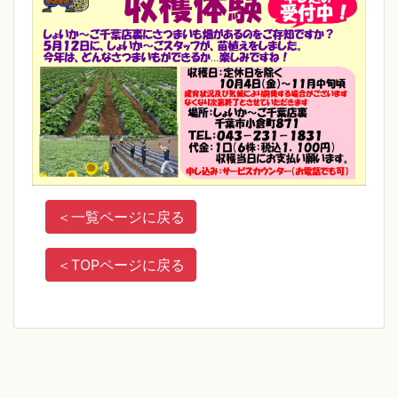
＜
一覧ページに戻る
＜
TOPページに戻る