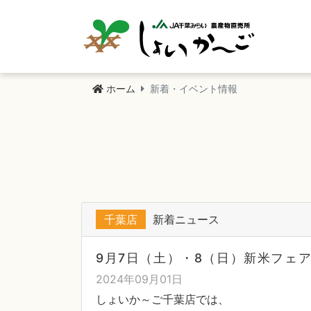
ホーム
新着・イベント情報
千葉店
新着ニュース
9月7日（土）・8（日）新米フェ
2024年09月01日
しょいか～ご千葉店では、