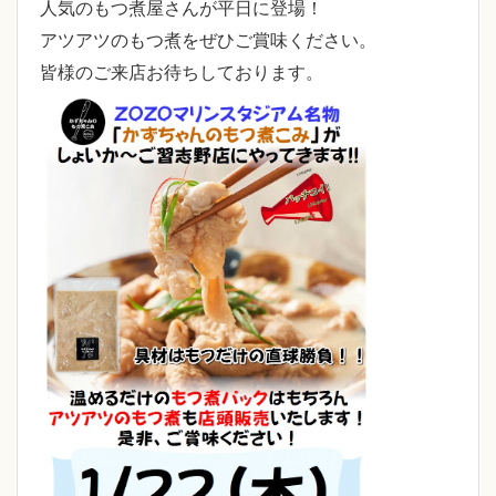
人気のもつ煮屋さんが平日に登場！
アツアツのもつ煮をぜひご賞味ください。
皆様のご来店お待ちしております。