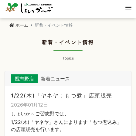
ホーム
新着・イベント情報
新着・イベント情報
Topics
習志野店
新着ニュース
1/22(木)「ヤネヤ：もつ煮」店頭販売
2026年01月12日
しょいか～ご習志野では、
1/22(木)「ヤネヤ」さんによります「もつ煮込み」
の店頭販売を行います。